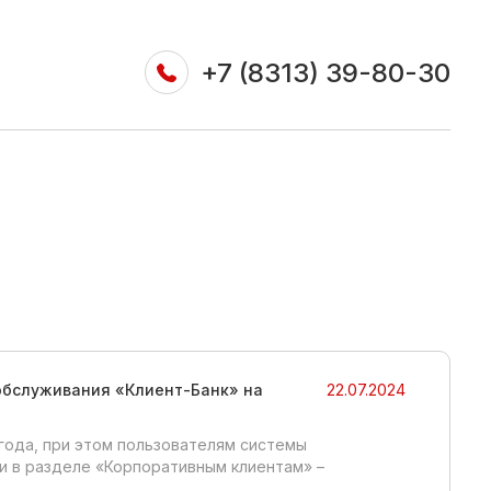
+7 (8313) 39-80-30
обслуживания «Клиент-Банк» на
22.07.2024
года, при этом пользователям системы
и в разделе «Корпоративным клиентам» –