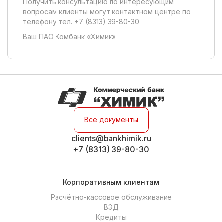
Получить консультацию по интересующим
вопросам клиенты могут контактном центре по
телефону тел. +7 (8313) 39-80-30
Ваш ПАО Комбанк «Химик»
Все документы
clients@bankhimik.ru
+7 (8313) 39-80-30
Корпоративным клиентам
Расчётно-кассовое обслуживание
ВЭД
Кредиты