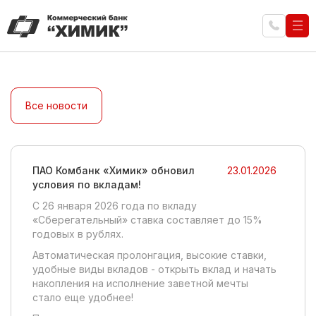
Все новости
ПАО Комбанк «Химик» обновил
23.01.2026
условия по вкладам!
C 26 января 2026 года по вкладу
«Сберегательный» ставка составляет до 15%
годовых в рублях.
Автоматическая пролонгация, высокие ставки,
удобные виды вкладов - открыть вклад и начать
накопления на исполнение заветной мечты
стало еще удобнее!