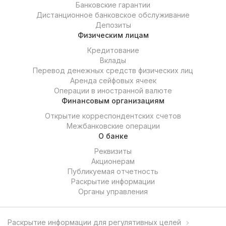
Банковские гарантии
Дистанционное банковское обслуживание
Депозиты
Физическим лицам
Кредитование
Вклады
Перевод денежных средств физических лиц
Аренда сейфовых ячеек
Операции в иностранной валюте
Финансовым организациям
Открытие корреспондентских счетов
Межбанковские операции
О банке
Реквизиты
Акционерам
Публикуемая отчетность
Раскрытие информации
Органы управления
Раскрытие информации для регулятивных целей