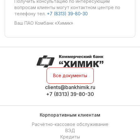
Получить консультацию по интересующим
вопросам клиенты могут контактном центре по
телефону тел.
+7 (8313) 39-80-30
Ваш ПАО Комбанк «Химик»
Все документы
clients@bankhimik.ru
+7 (8313) 39-80-30
Корпоративным клиентам
Расчётно-кассовое обслуживание
ВЭД
Кредиты