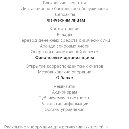
Банковские гарантии
Дистанционное банковское обслуживание
Депозиты
Физическим лицам
Кредитование
Вклады
Перевод денежных средств физических лиц
Аренда сейфовых ячеек
Операции в иностранной валюте
Финансовым организациям
Открытие корреспондентских счетов
Межбанковские операции
О банке
Реквизиты
Акционерам
Публикуемая отчетность
Раскрытие информации
Органы управления
Раскрытие информации для регулятивных целей