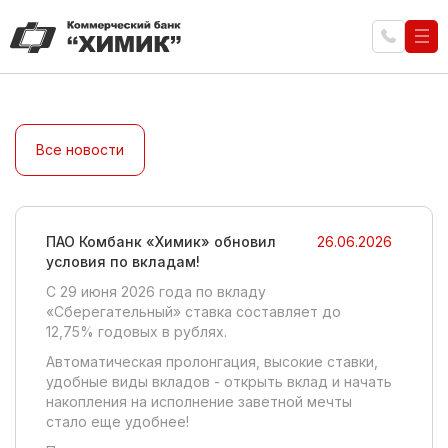
Все новости
ПАО Комбанк «Химик» обновил
26.06.2026
условия по вкладам!
C 29 июня 2026 года по вкладу
«Сберегательный» ставка составляет до
12,75% годовых в рублях.
Автоматическая пролонгация, высокие ставки,
удобные виды вкладов - открыть вклад и начать
накопления на исполнение заветной мечты
стало еще удобнее!